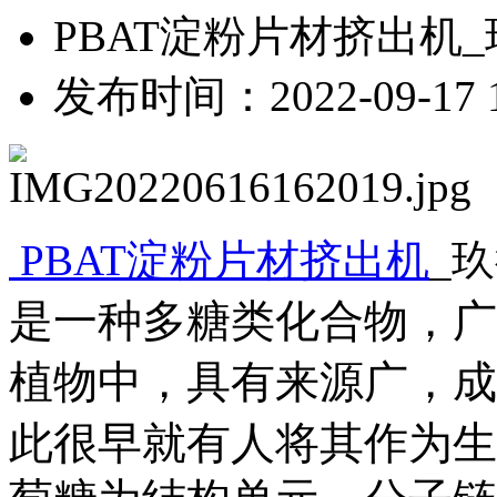
PBAT淀粉片材挤出机
发布时间：
2022-09-17 
PBAT淀粉片材挤出机
_
是一种多糖类化合物，广
植物中，具有来源广，成
此很早就有人将其作为生