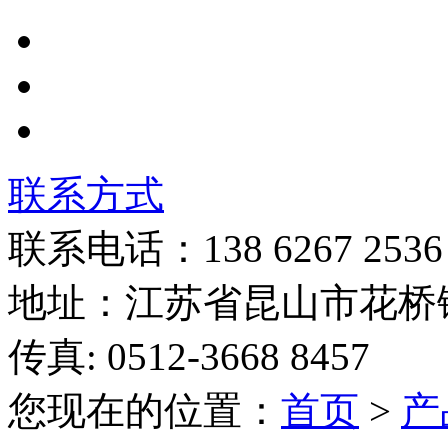
联系方式
联系电话：138 6267 2536
地址：江苏省昆山市花桥
传真: 0512-3668 8457
您现在的位置：
首页
>
产