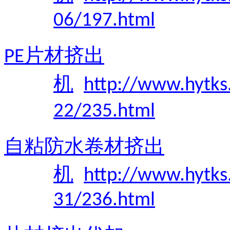
06/197.html
片材挤出
PE
机
http://www.hytks
22/235.html
自粘防水卷材挤出
机
http://www.hytks
31/236.html