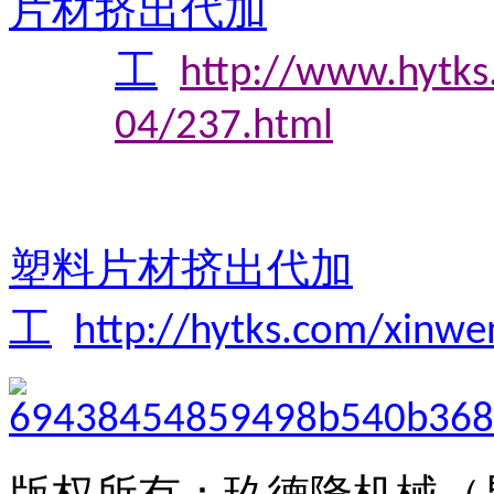
片材挤出代加
工
http://www.hytks
04/237.html
塑料片材挤出代加
工
http://hytks.com/xinw