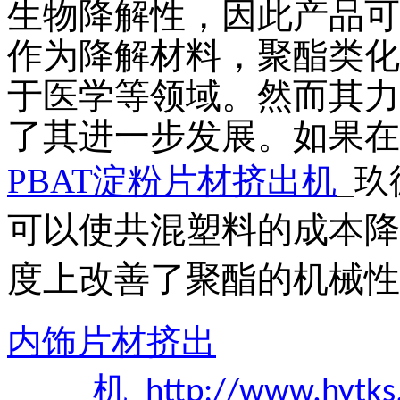
生物降解性，因此产品可
作为降解材料，聚酯类化
于医学等领域。然而其力
了其进一步发展。如果在
PBAT淀粉片材挤出机
_玖
可以使共混塑料的成本降
度上改善了聚酯的机械性
内饰片材挤出
机
http://www.hytk