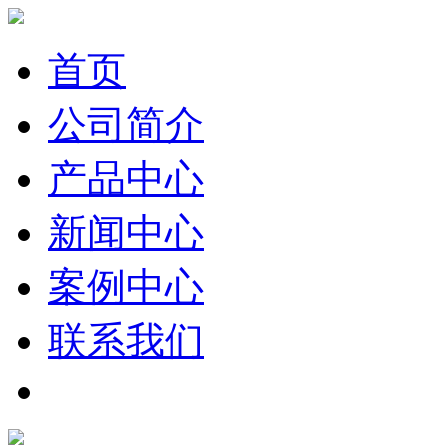
首页
公司简介
产品中心
新闻中心
案例中心
联系我们