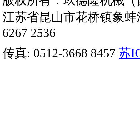
版权所有：玖德隆机械
江苏省昆山市花桥镇象蚌
6267 2536
传真: 0512-3668 8457
苏I